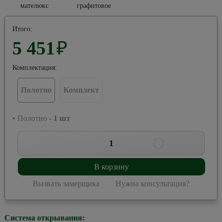
мателюкс
графитовое
Итого:
5 451
₽
Комплектация:
Полотно
Комплект
• Полотно -
1
шт
1
В корзину
Вызвать замерщика
Нужна консультация?
Система открывания: