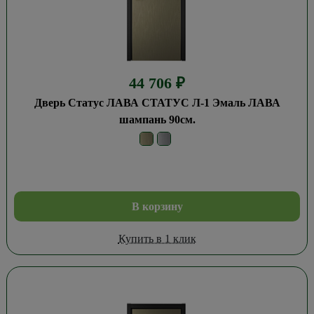
44 706
₽
Дверь Статус ЛАВА СТАТУС Л-1 Эмаль ЛАВА
шампань 90см.
В корзину
Купить в 1 клик