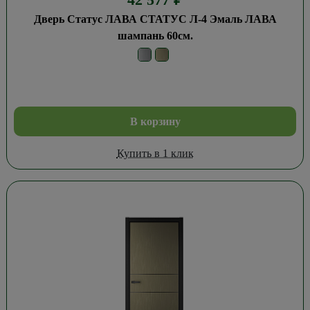
Дверь Статус ЛАВА СТАТУС Л-4 Эмаль ЛАВА
шампань 60см.
В корзину
Купить в 1 клик