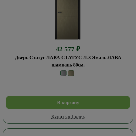
42 577
₽
Дверь Статус ЛАВА СТАТУС Л-3 Эмаль ЛАВА
шампань 80см.
В корзину
Купить в 1 клик