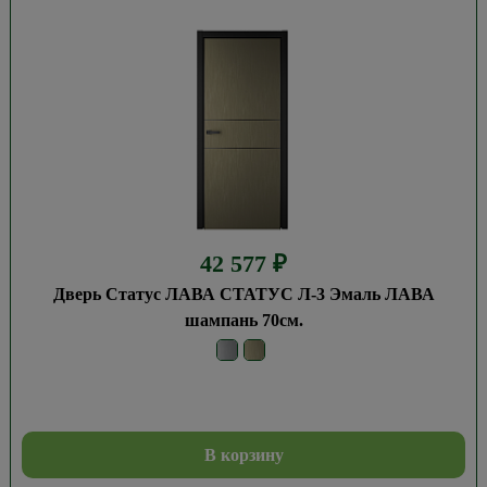
42 577
₽
Дверь Статус ЛАВА СТАТУС Л-3 Эмаль ЛАВА
шампань 70см.
В корзину