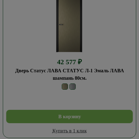
42 577
₽
Дверь Статус ЛАВА СТАТУС Л-1 Эмаль ЛАВА
шампань 80см.
В корзину
Купить в 1 клик