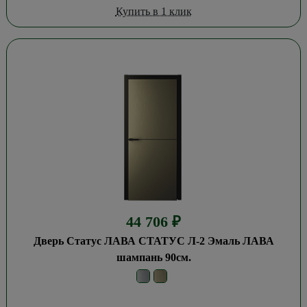
Купить в 1 клик
44 706
₽
Дверь Статус ЛАВА СТАТУС Л-2 Эмаль ЛАВА
шампань 90см.