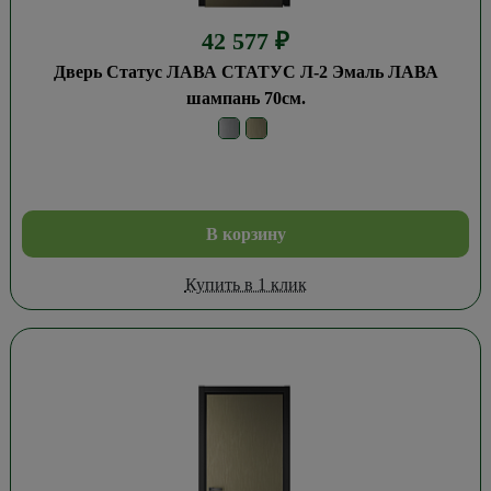
42 577
₽
Дверь Статус ЛАВА СТАТУС Л-2 Эмаль ЛАВА
шампань 70см.
В корзину
Купить в 1 клик