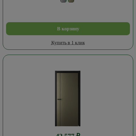
В корзину
Купить в 1 клик
42 577
₽