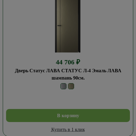
44 706
₽
Дверь Статус ЛАВА СТАТУС Л-4 Эмаль ЛАВА
шампань 90см.
В корзину
Купить в 1 клик