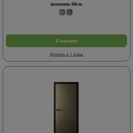
шампань 60см.
В корзину
Купить в 1 клик