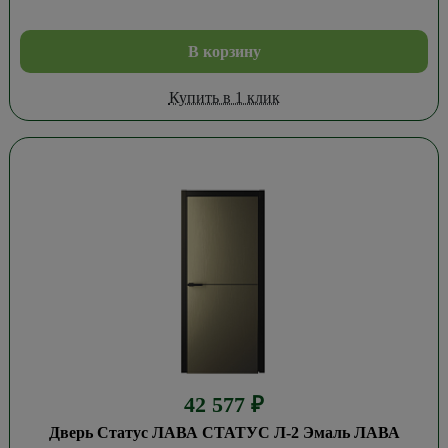
В корзину
Купить в 1 клик
42 577
₽
Дверь Статус ЛАВА СТАТУС Л-2 Эмаль ЛАВА