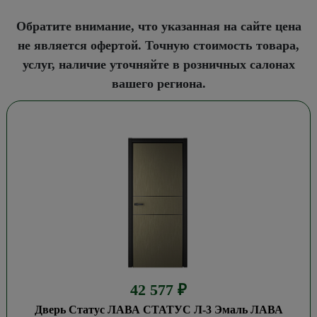
Обратите внимание, что указанная на сайте цена
не является офертой. Точную стоимость товара,
услуг, наличие уточняйте в розничных салонах
вашего региона.
42 577
₽
Дверь Статус ЛАВА СТАТУС Л-3 Эмаль ЛАВА