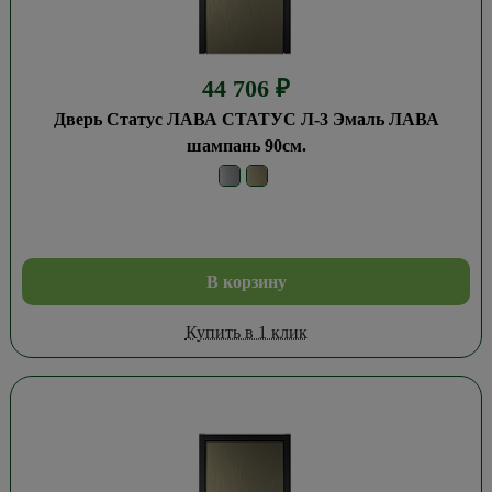
44 706
₽
Дверь Статус ЛАВА СТАТУС Л-3 Эмаль ЛАВА
шампань 90см.
В корзину
Купить в 1 клик