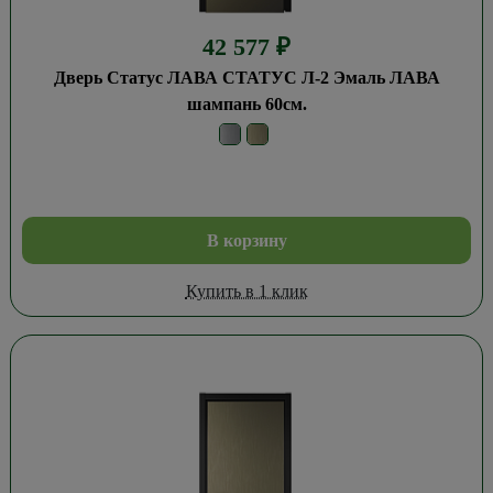
42 577
₽
Дверь Статус ЛАВА СТАТУС Л-2 Эмаль ЛАВА
шампань 60см.
В корзину
Купить в 1 клик