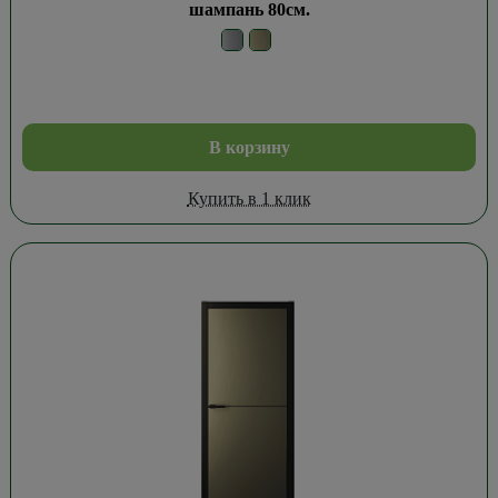
шампань 80см.
В корзину
Купить в 1 клик