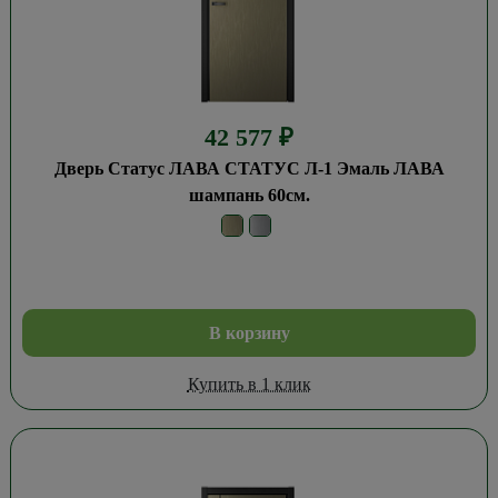
42 577
₽
Дверь Статус ЛАВА СТАТУС Л-1 Эмаль ЛАВА
шампань 60см.
В корзину
Купить в 1 клик