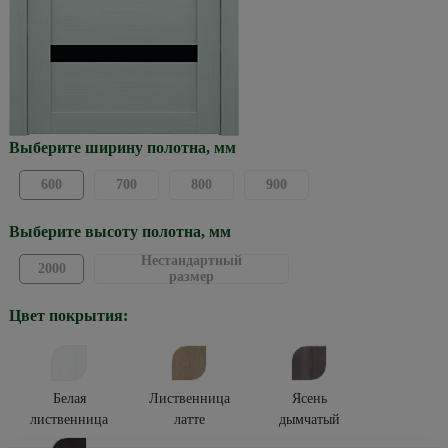
Выберите ширину полотна, мм
600
700
800
900
Выберите высоту полотна, мм
Нестандартный
2000
размер
Цвет покрытия:
Белая
Лиственница
Ясень
лиственница
латте
дымчатый