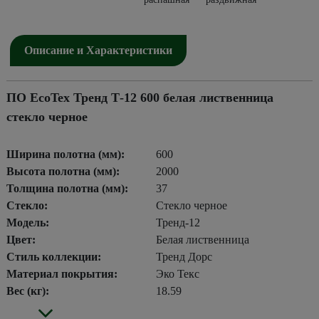
Описание и Характеристики
ПО EcoTex Тренд Т-12 600 белая лиственница
стекло черное
Ширина полотна (мм):
600
Высота полотна (мм):
2000
Толщина полотна (мм):
37
Стекло:
Стекло черное
Модель:
Тренд-12
Цвет:
Белая лиственница
Стиль коллекции:
Тренд Дорс
Материал покрытия:
Эко Текс
Вес (кг):
18.59