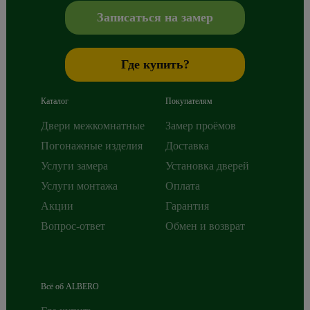
Записаться на замер
Где купить?
Каталог
Покупателям
Двери межкомнатные
Замер проёмов
Погонажные изделия
Доставка
Услуги замера
Установка дверей
Услуги монтажа
Оплата
Акции
Гарантия
Вопрос-ответ
Обмен и возврат
Всё об ALBERO