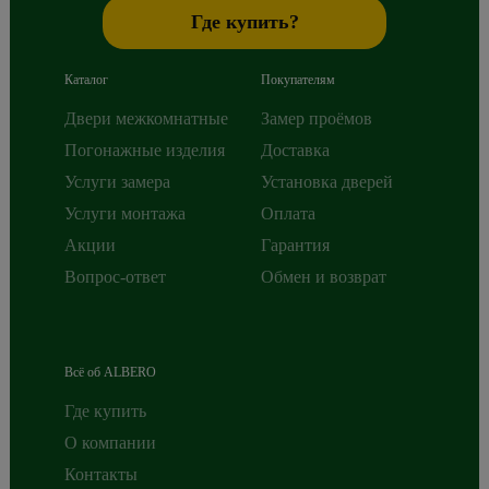
Где купить?
Каталог
Покупателям
Двери межкомнатные
Замер проёмов
Погонажные изделия
Доставка
Услуги замера
Установка дверей
Услуги монтажа
Оплата
Акции
Гарантия
Вопрос-ответ
Обмен и возврат
Всё об ALBERO
Где купить
О компании
Контакты