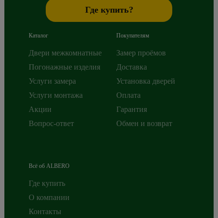
Где купить?
Каталог
Покупателям
Двери межкомнатные
Замер проёмов
Погонажные изделия
Доставка
Услуги замера
Установка дверей
Услуги монтажа
Оплата
Акции
Гарантия
Вопрос-ответ
Обмен и возврат
Всё об ALBERO
Где купить
О компании
Контакты