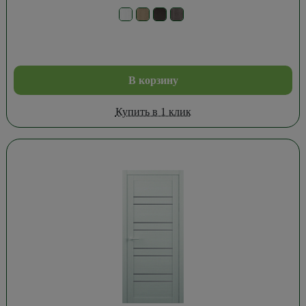
В корзину
Купить в 1 клик