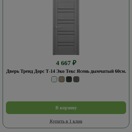
4 667
₽
Дверь Тренд Дорс Т-14 Эко Текс Ясень дымчатый 60см.
В корзину
Купить в 1 клик