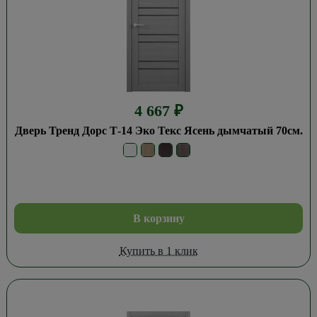
4 667
₽
Дверь Тренд Дорс Т-14 Эко Текс Ясень дымчатый 70см.
В корзину
Купить в 1 клик