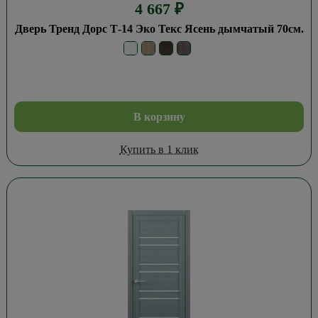
4 667
₽
Дверь Тренд Дорс Т-14 Эко Текс Ясень дымчатый 70см.
В корзину
Купить в 1 клик