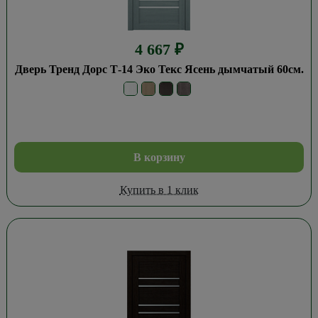
4 667
₽
Дверь Тренд Дорс Т-14 Эко Текс Ясень дымчатый 60см.
В корзину
Купить в 1 клик