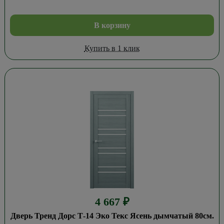
В корзину
Купить в 1 клик
4 667
₽
Дверь Тренд Дорс Т-14 Эко Текс Ясень дымчатый 80см.