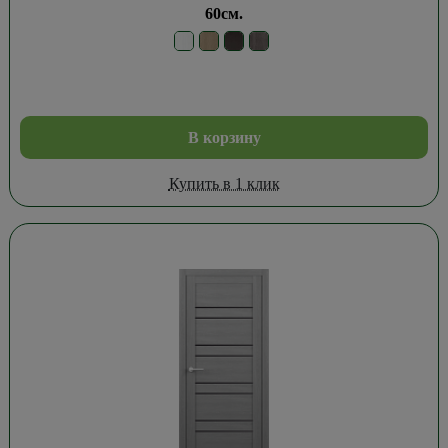
60см.
В корзину
Купить в 1 клик