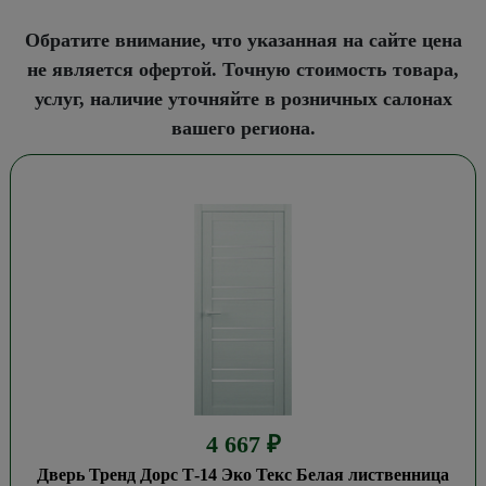
Обратите внимание, что указанная на сайте цена
не является офертой. Точную стоимость товара,
услуг, наличие уточняйте в розничных салонах
вашего региона.
4 667
₽
Дверь Тренд Дорс Т-14 Эко Текс Белая лиственница