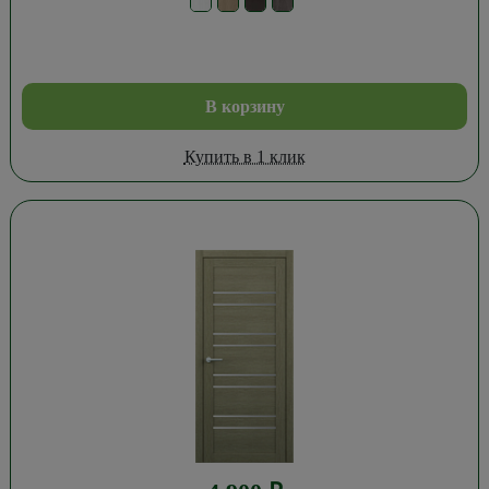
В корзину
Купить в 1 клик