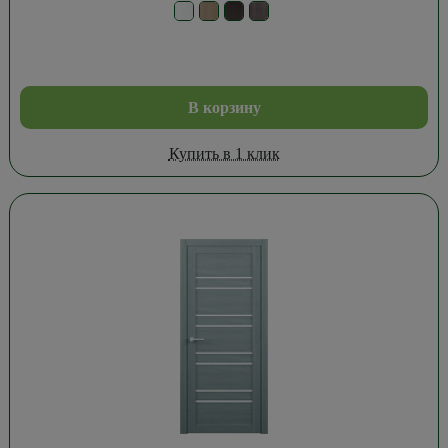
В корзину
Купить в 1 клик