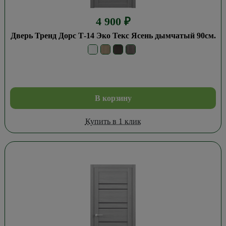
4 900
₽
Дверь Тренд Дорс Т-14 Эко Текс Ясень дымчатый 90см.
В корзину
Купить в 1 клик