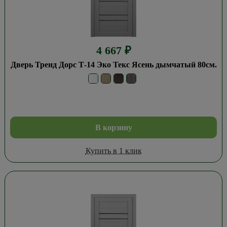
4 667
₽
Дверь Тренд Дорс Т-14 Эко Текс Ясень дымчатый 80см.
В корзину
Купить в 1 клик