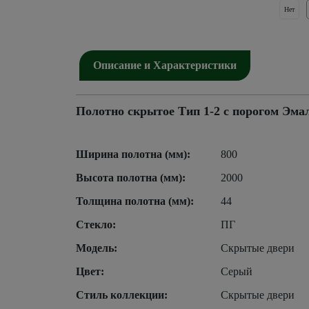
Нет
Описание и Характеристики
Полотно скрытое Тип 1-2 с порогом Эм
Ширина полотна (мм):
800
Высота полотна (мм):
2000
Толщина полотна (мм):
44
Стекло:
ПГ
Модель:
Скрытые двери
Цвет:
Серый
Стиль коллекции:
Скрытые двери