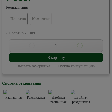
Комплектация:
Полотно
Комплект
• Полотно -
1
шт
1
В корзину
Вызвать замерщика
Нужна консультация?
Система открывания:
Распашная
Раздвижная
Двойная
Двойная
распашная
раздвижная