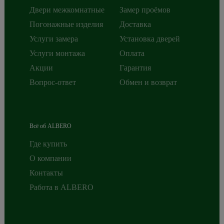
Двери межкомнатные
Замер проёмов
Погонажные изделия
Доставка
Услуги замера
Установка дверей
Услуги монтажа
Оплата
Акции
Гарантия
Вопрос-ответ
Обмен и возврат
Всё об ALBERO
Где купить
О компании
Контакты
Работа в ALBERO