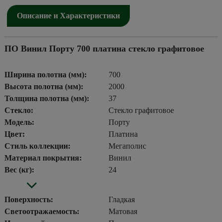
Описание и Характеристики
ПО Винил Порту 700 платина стекло графитовое
Ширина полотна (мм):
700
Высота полотна (мм):
2000
Толщина полотна (мм):
37
Стекло:
Стекло графитовое
Модель:
Порту
Цвет:
Платина
Стиль коллекции:
Мегаполис
Материал покрытия:
Винил
Вес (кг):
24
Поверхность:
Гладкая
Светоотражаемость:
Матовая