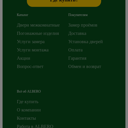
Каталог
Покупателям
Двери межкомнатные
Замер проёмов
Погонажные изделия
Доставка
Услуги замера
Установка дверей
Услуги монтажа
Оплата
Акции
Гарантия
Вопрос-ответ
Обмен и возврат
Всё об ALBERO
Где купить
О компании
Контакты
Работа в ALBERO