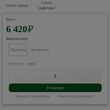
Стекло
Стекло черное
графитовое
Итого:
6 420
₽
Комплектация:
Полотно
Комплект
• Полотно -
1
шт
1
В корзину
Вызвать замерщика
Нужна консультация?