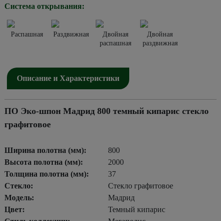
Система открывания:
Распашная
Раздвижная
Двойная
Двойная
распашная
раздвижная
Описание и Характеристики
ПО Эко-шпон Мадрид 800 темный кипарис стекло
графитовое
Ширина полотна (мм):
800
Высота полотна (мм):
2000
Толщина полотна (мм):
37
Стекло:
Стекло графитовое
Модель:
Мадрид
Цвет:
Темный кипарис