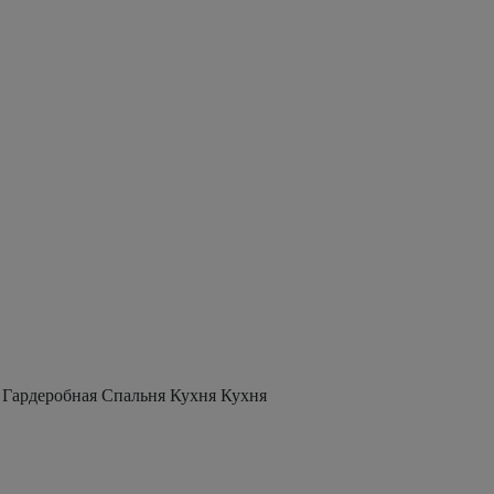
 Гардеробная Спальня Кухня Кухня