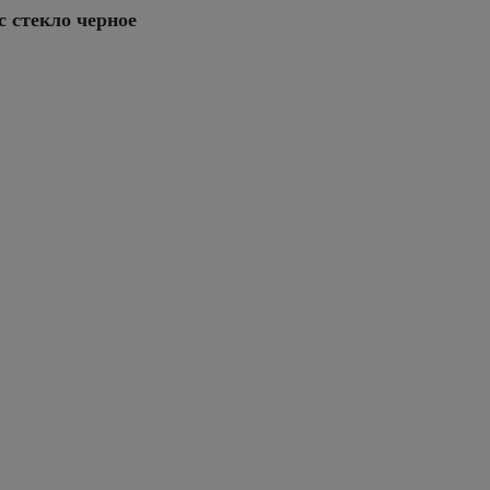
 стекло черное