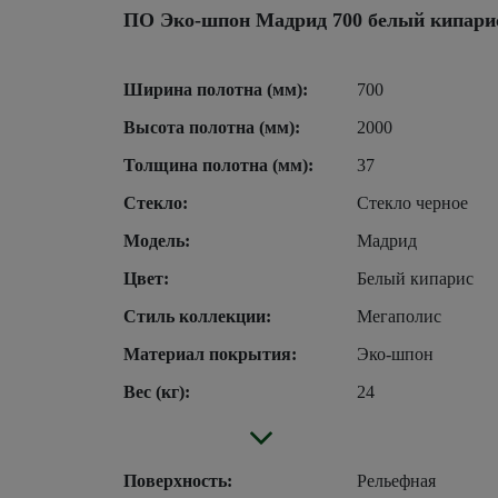
ПО Эко-шпон Мадрид 700 белый кипарис
Ширина полотна (мм):
700
Высота полотна (мм):
2000
Толщина полотна (мм):
37
Стекло:
Стекло черное
Модель:
Мадрид
Цвет:
Белый кипарис
Стиль коллекции:
Мегаполис
Материал покрытия:
Эко-шпон
Вес (кг):
24
Поверхность:
Рельефная