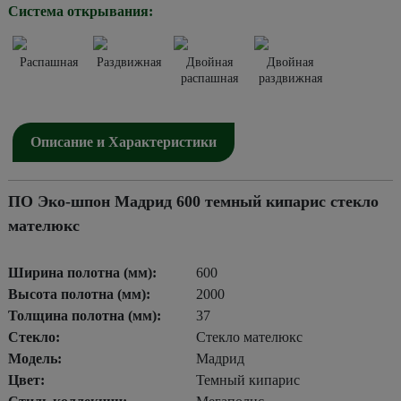
Система открывания:
Распашная
Раздвижная
Двойная
Двойная
распашная
раздвижная
Описание и Характеристики
ПО Эко-шпон Мадрид 600 темный кипарис стекло
мателюкс
Ширина полотна (мм):
600
Высота полотна (мм):
2000
Толщина полотна (мм):
37
Стекло:
Стекло мателюкс
Модель:
Мадрид
Цвет:
Темный кипарис