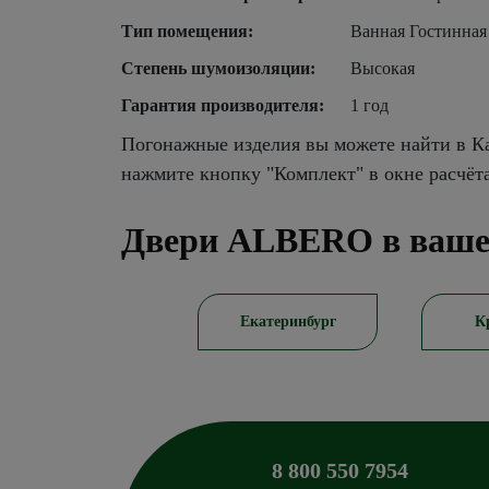
Тип помещения:
Ванная Гостинная
Степень шумоизоляции:
Высокая
Гарантия производителя:
1 год
Погонажные изделия вы можете найти в Ка
нажмите кнопку "Комплект" в окне расчёт
Двери ALBERO в ваше
Саратов
Екатеринбург
К
8 800 550 7954