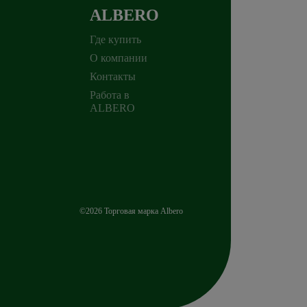
ALBERO
Где купить
О компании
Контакты
Работа в
ALBERO
©2026 Торговая марка Albero