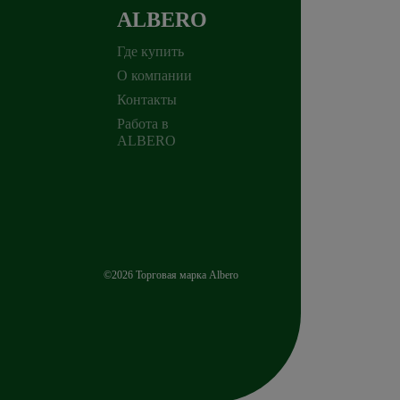
ALBERO
Где купить
О компании
Контакты
Работа в
ALBERO
©2026 Торговая марка Albero