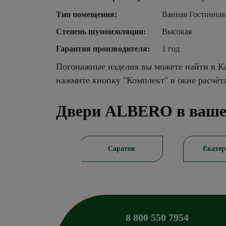
Тип помещения:
Ванная Гостинная
Степень шумоизоляции:
Высокая
Гарантия производителя:
1 год
Погонажные изделия вы можете найти в Ка
нажмите кнопку "Комплект" в окне расчёт
Двери ALBERO в ваше
Саратов
Екатеринбург
К
8 800 550 7954