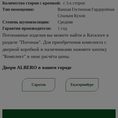
Количество сторон с кромкой:
с 3-х сторон
Тип помещения:
Ванная Гостинная Гардеробная
Спальня Кухня
Степень шумоизоляции:
Средняя
Гарантия производителя:
1 год
Погонажные изделия вы можете найти в Каталоге в
разделе "Погонаж". Для приобретения комплекта с
дверной коробкой и наличниками нажмите кнопку
"Комплект" в окне расчёта цены.
Двери ALBERO в вашем городе
ирск
Саратов
Екатеринбург