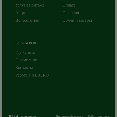
Услуги монтажа
Оплата
Акции
Гарантия
Вопрос-ответ
Обмен и возврат
Всё об ALBERO
Где купить
О компании
Контакты
Работа в ALBERO
ООО «Стройгранд»
Политика обработки
©2026 Торговая