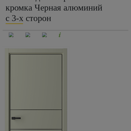
кромка Черная алюминий
с 3-х сторон