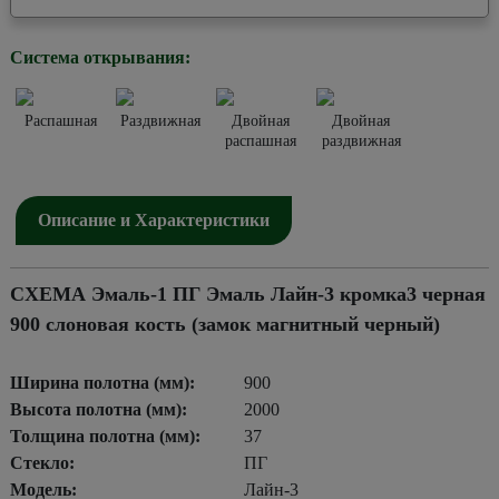
Система открывания:
Распашная
Раздвижная
Двойная
Двойная
распашная
раздвижная
Описание и Характеристики
СХЕМА Эмаль-1 ПГ Эмаль Лайн-3 кромка3 черная
900 слоновая кость (замок магнитный черный)
Ширина полотна (мм):
900
Высота полотна (мм):
2000
Толщина полотна (мм):
37
Стекло:
ПГ
Модель:
Лайн-3