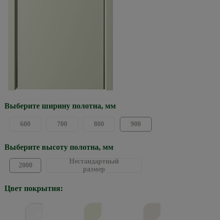
Выберите ширину полотна, мм
600
700
800
900
Выберите высоту полотна, мм
Нестандартный
2000
размер
Цвет покрытия: