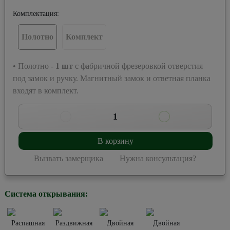
Комплектация:
Полотно
Комплект
• Полотно -
1
шт
с фабричной фрезеровкой отверстия
под замок и ручку. Магнитный замок и ответная планка
входят в комплект.
1
В корзину
Вызвать замерщика
Нужна консультация?
Система открывания:
Распашная
Раздвижная
Двойная
Двойная