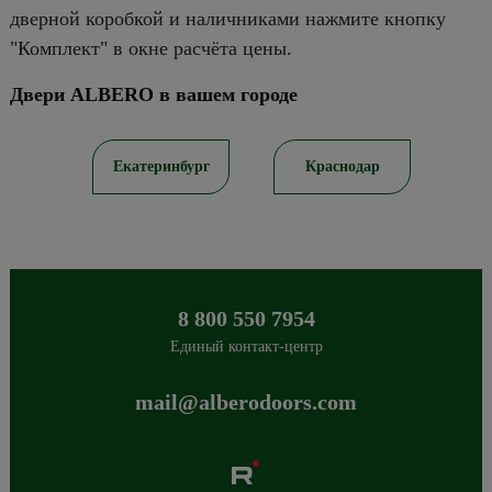
дверной коробкой и наличниками нажмите кнопку
"Комплект" в окне расчёта цены.
Двери ALBERO в вашем городе
ов
Екатеринбург
Краснодар
8 800 550 7954
Единый контакт-центр
mail@alberodoors.com
Albero