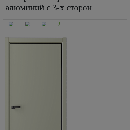
алюминий с 3-х сторон