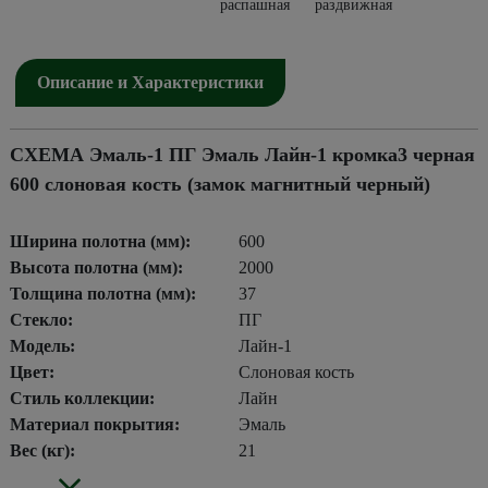
распашная
раздвижная
Описание и Характеристики
СХЕМА Эмаль-1 ПГ Эмаль Лайн-1 кромка3 черная
600 слоновая кость (замок магнитный черный)
Ширина полотна (мм):
600
Высота полотна (мм):
2000
Толщина полотна (мм):
37
Стекло:
ПГ
Модель:
Лайн-1
Цвет:
Слоновая кость
Стиль коллекции:
Лайн
Материал покрытия:
Эмаль
Вес (кг):
21