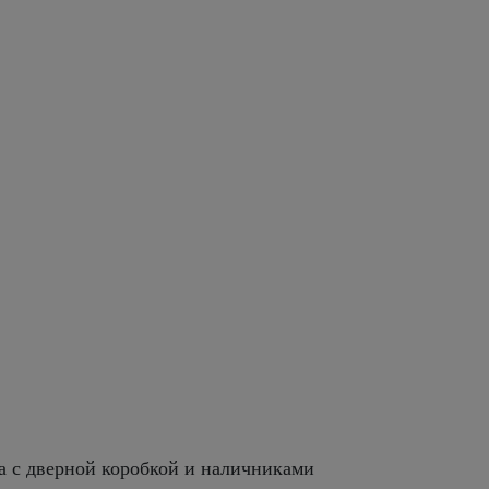
а с дверной коробкой и наличниками