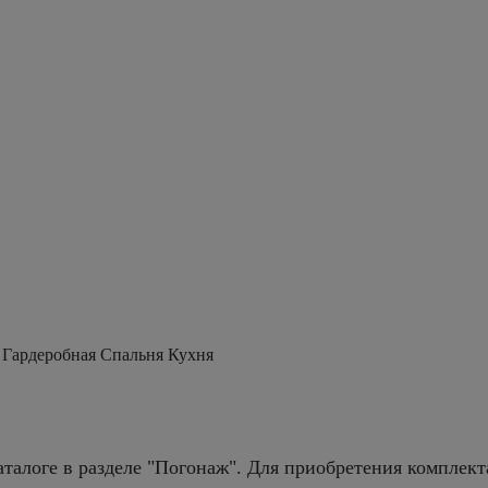
 Гардеробная Спальня Кухня
талоге в разделе "Погонаж". Для приобретения комплект