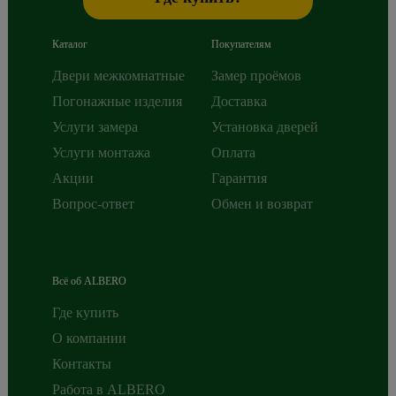
Каталог
Покупателям
Двери межкомнатные
Замер проёмов
Погонажные изделия
Доставка
Услуги замера
Установка дверей
Услуги монтажа
Оплата
Акции
Гарантия
Вопрос-ответ
Обмен и возврат
Всё об ALBERO
Где купить
О компании
Контакты
Работа в ALBERO