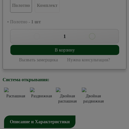
Полотно
Комплект
• Полотно -
1
шт
1
В корзину
Вызвать замерщика
Нужна консультация?
Система открывания:
Распашная
Раздвижная
Двойная
Двойная
распашная
раздвижная
Описание и Характеристики