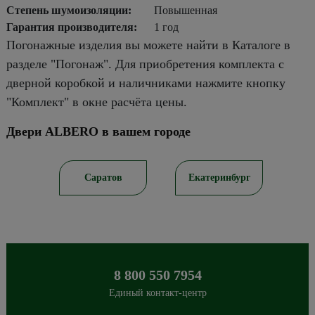
Степень шумоизоляции:
Повышенная
Гарантия производителя:
1 год
Погонажные изделия вы можете найти в Каталоге в
разделе "Погонаж". Для приобретения комплекта с
дверной коробкой и наличниками нажмите кнопку
"Комплект" в окне расчёта цены.
Двери ALBERO в вашем городе
ирск
Саратов
Екатеринбург
8 800 550 7954
Единый контакт-центр