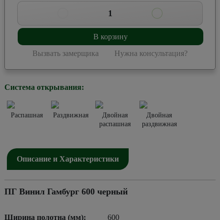
1
В корзину
Вызвать замерщика
Нужна консультация?
Система открывания:
Распашная
Раздвижная
Двойная
Двойная
распашная
раздвижная
Описание и Характеристики
ПГ Винил Гамбург 600 черный
Ширина полотна (мм):
600