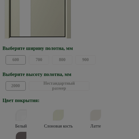
Выберите ширину полотна, мм
600
700
800
900
Выберите высоту полотна, мм
Нестандартный
2000
размер
Цвет покрытия:
Белый
Слоновая кость
Латте