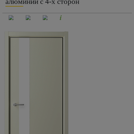
алюминий с 4-х сторон