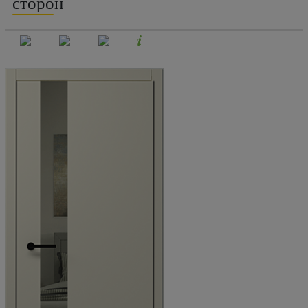
сторон