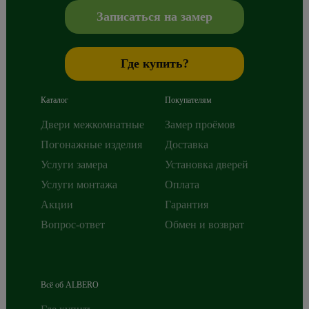
Записаться на замер
Где купить?
Каталог
Покупателям
Двери межкомнатные
Замер проёмов
Погонажные изделия
Доставка
Услуги замера
Установка дверей
Услуги монтажа
Оплата
Акции
Гарантия
Вопрос-ответ
Обмен и возврат
Всё об ALBERO