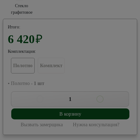
Стекло
графитовое
Итого:
6 420
₽
Комплектация:
Полотно
Комплект
• Полотно -
1
шт
1
В корзину
Вызвать замерщика
Нужна консультация?