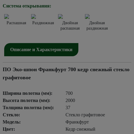
Система открывания:
Распашная
Раздвижная
Двойная
Двойная
распашная
раздвижная
Описание и Характеристики
ПО Эко-шпон Франкфурт 700 кедр снежный стекло
графитовое
Ширина полотна (мм):
700
Высота полотна (мм):
2000
Толщина полотна (мм):
37
Стекло:
Стекло графитовое
Модель:
Франкфурт
Цвет:
Кедр снежный