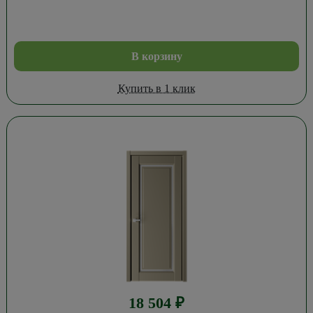
В корзину
Купить в 1 клик
18 504
₽