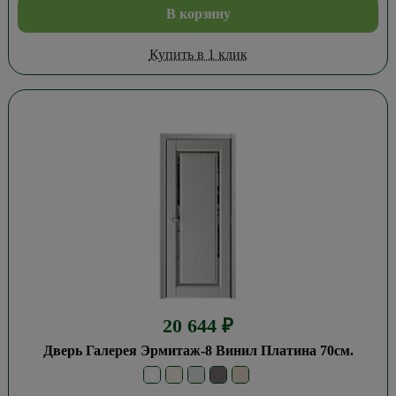
В корзину
Купить в 1 клик
20 644
₽
Дверь Галерея Эрмитаж-8 Винил Платина 70см.