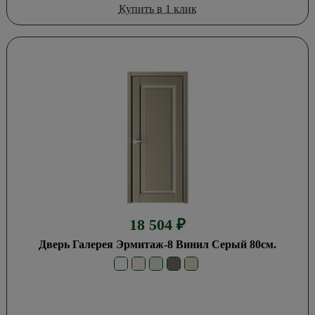
Купить в 1 клик
18 504
₽
Дверь Галерея Эрмитаж-8 Винил Серый 80см.