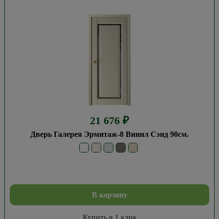
21 676
₽
Дверь Галерея Эрмитаж-8 Винил Сэнд 90см.
В корзину
Купить в 1 клик