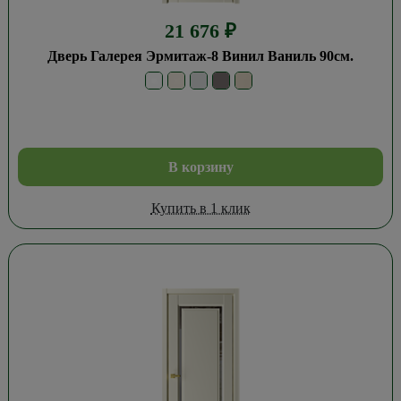
21 676
₽
Дверь Галерея Эрмитаж-8 Винил Ваниль 90см.
В корзину
Купить в 1 клик