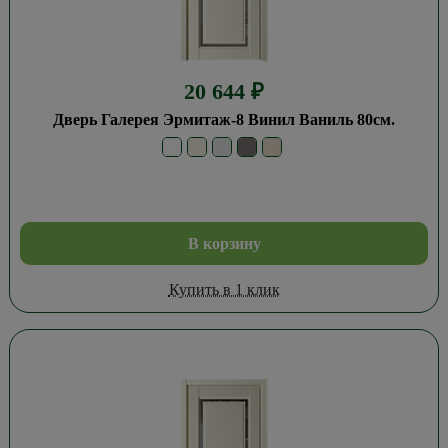
20 644
₽
Дверь Галерея Эрмитаж-8 Винил Ваниль 80см.
В корзину
Купить в 1 клик