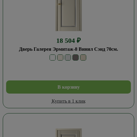
18 504
₽
Дверь Галерея Эрмитаж-8 Винил Сэнд 70см.
В корзину
Купить в 1 клик