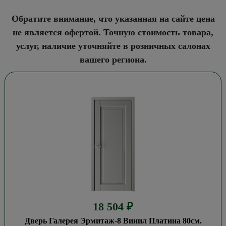
Обратите внимание, что указанная на сайте цена
не является офертой. Точную стоимость товара,
услуг, наличие уточняйте в розничных салонах
вашего региона.
18 504
₽
Дверь Галерея Эрмитаж-8 Винил Платина 80см.