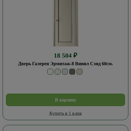
18 504
₽
Дверь Галерея Эрмитаж-8 Винил Сэнд 60см.
В корзину
Купить в 1 клик