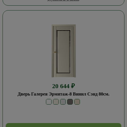
20 644
₽
Дверь Галерея Эрмитаж-8 Винил Сэнд 80см.