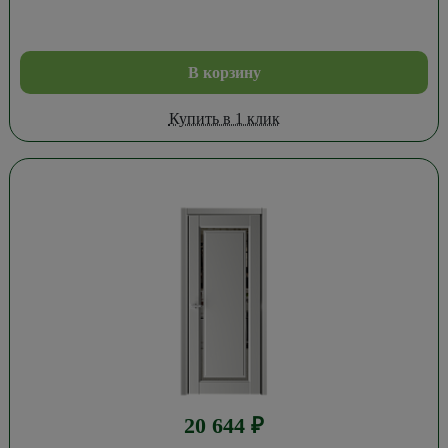
В корзину
Купить в 1 клик
20 644
₽