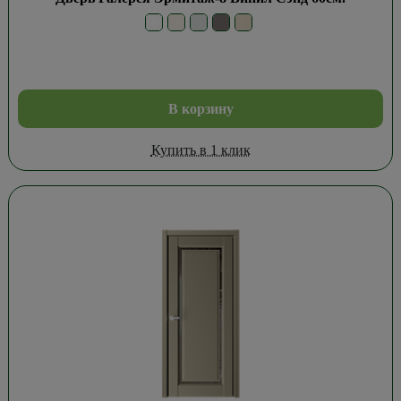
В корзину
Купить в 1 клик