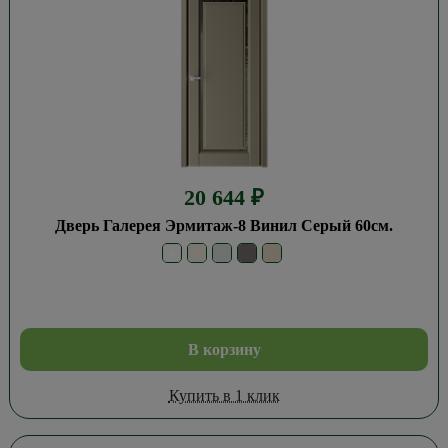
20 644
₽
Дверь Галерея Эрмитаж-8 Винил Серый 60см.
В корзину
Купить в 1 клик