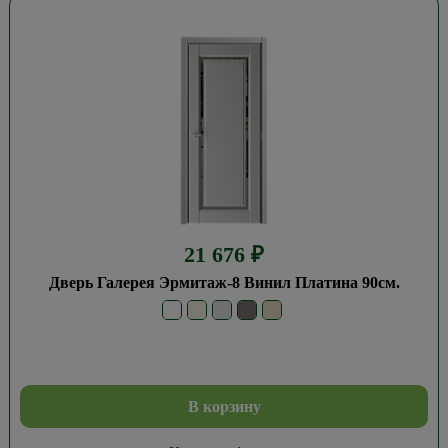
21 676
₽
Дверь Галерея Эрмитаж-8 Винил Платина 90см.
В корзину