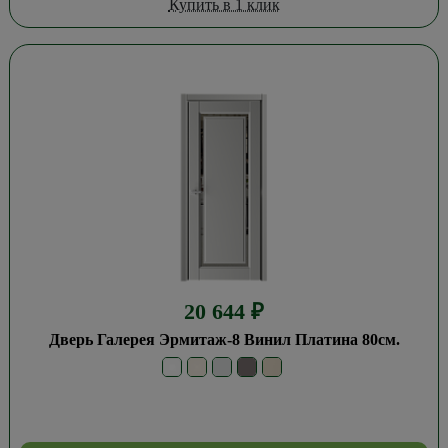
Купить в 1 клик
20 644
₽
Дверь Галерея Эрмитаж-8 Винил Платина 80см.