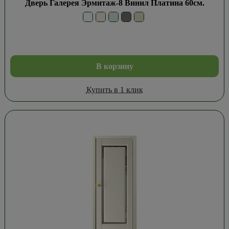
Дверь Галерея Эрмитаж-8 Винил Платина 60см.
В корзину
Купить в 1 клик