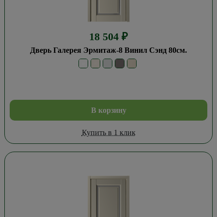
18 504
₽
Дверь Галерея Эрмитаж-8 Винил Сэнд 80см.
В корзину
Купить в 1 клик