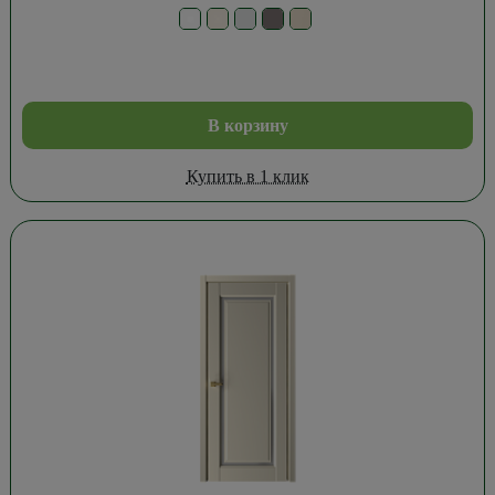
В корзину
Купить в 1 клик