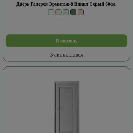
Дверь Галерея Эрмитаж-8 Винил Серый 60см.
В корзину
Купить в 1 клик