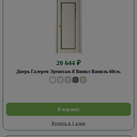
20 644
₽
Дверь Галерея Эрмитаж-8 Винил Ваниль 60см.
В корзину
Купить в 1 клик