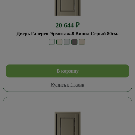
20 644
₽
Дверь Галерея Эрмитаж-8 Винил Серый 80см.
В корзину
Купить в 1 клик