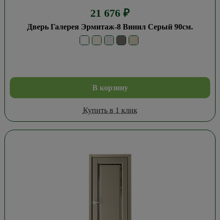
21 676
₽
Дверь Галерея Эрмитаж-8 Винил Серый 90см.
В корзину
Купить в 1 клик