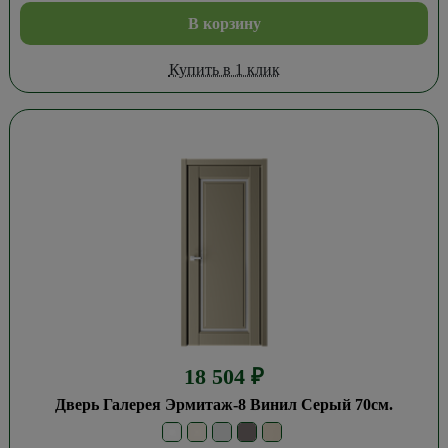
В корзину
Купить в 1 клик
18 504
₽
Дверь Галерея Эрмитаж-8 Винил Серый 70см.