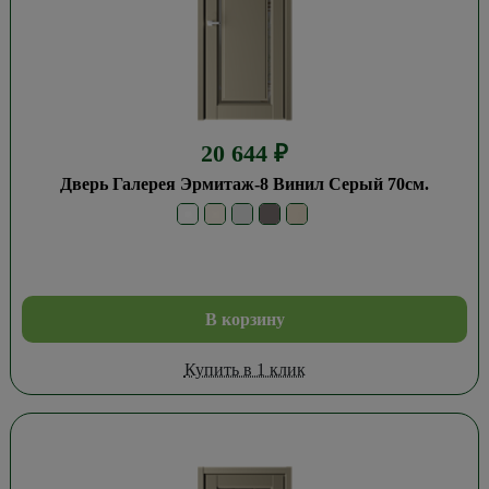
20 644
₽
Дверь Галерея Эрмитаж-8 Винил Серый 70см.
В корзину
Купить в 1 клик