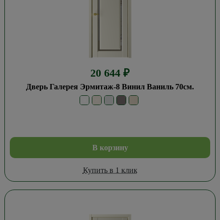
20 644
₽
Дверь Галерея Эрмитаж-8 Винил Ваниль 70см.
В корзину
Купить в 1 клик