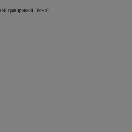
ной гравировкой "Ромб"