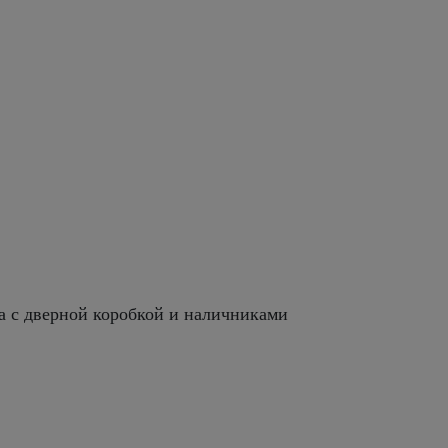
а с дверной коробкой и наличниками