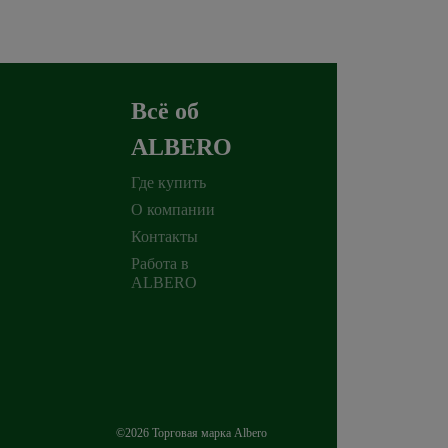
Всё об
ALBERO
Где купить
О компании
Контакты
Работа в
ALBERO
©2026 Торговая марка Albero