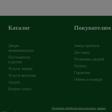
Каталог
Покупателям
Двери
Замер проёмов
межкомнатные
Доставка
Погонажные
Установка дверей
изделия
ирск
,
Оплата
Услуги замера
Гарантия
Услуги монтажа
Обмен и возврат
Акции
Вопрос-ответ
Политика обработки персональных данных