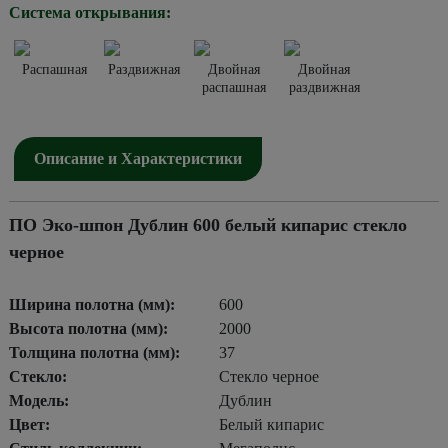
Система открывания:
Распашная
Раздвижная
Двойная
Двойная
распашная
раздвижная
Описание и Характеристики
ПО Эко-шпон Дублин 600 белый кипарис стекло
черное
Ширина полотна (мм):
600
Высота полотна (мм):
2000
Толщина полотна (мм):
37
Стекло:
Стекло черное
Модель:
Дублин
Цвет:
Белый кипарис