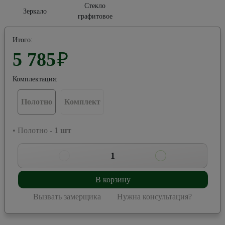
Стекло
Зеркало
графитовое
Итого:
5 785
₽
Комплектация:
Полотно
Комплект
• Полотно -
1
шт
1
В корзину
Вызвать замерщика
Нужна консультация?