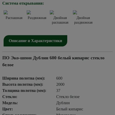
Система открывания:
Распашная
Раздвижная
Двойная
Двойная
распашная
раздвижная
Описание и Характеристики
ПО Эко-шпон Дублин 600 белый кипарис стекло
белое
Ширина полотна (мм):
600
Высота полотна (мм):
2000
Толщина полотна (мм):
37
Стекло:
Стекло белое
Модель:
Дублин
Цвет:
Белый кипарис