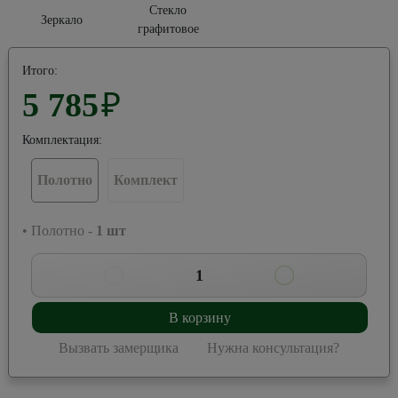
Стекло
Зеркало
графитовое
Итого:
5 785
₽
Комплектация:
Полотно
Комплект
• Полотно -
1
шт
1
В корзину
Вызвать замерщика
Нужна консультация?