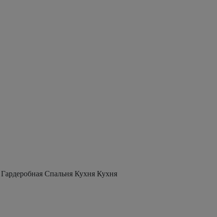
 Гардеробная Спальня Кухня Кухня