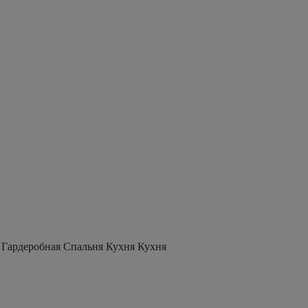
 Гардеробная Спальня Кухня Кухня