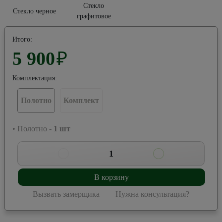
Стекло
Стекло черное
графитовое
Итого:
5 900
₽
Комплектация:
Полотно
Комплект
• Полотно -
1
шт
1
В корзину
Вызвать замерщика
Нужна консультация?