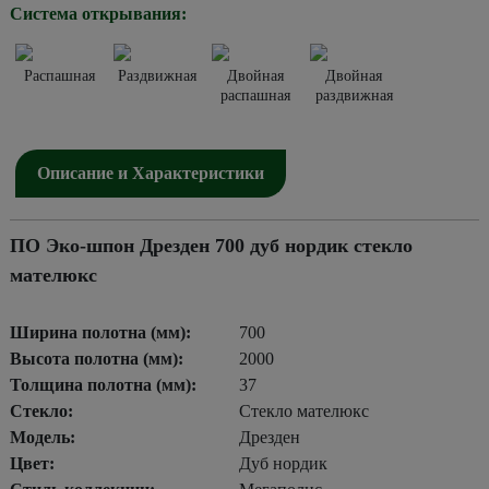
Система открывания:
Распашная
Раздвижная
Двойная
Двойная
распашная
раздвижная
Описание и Характеристики
ПО Эко-шпон Дрезден 700 дуб нордик стекло
мателюкс
Ширина полотна (мм):
700
Высота полотна (мм):
2000
Толщина полотна (мм):
37
Стекло:
Стекло мателюкс
Модель:
Дрезден
Цвет:
Дуб нордик