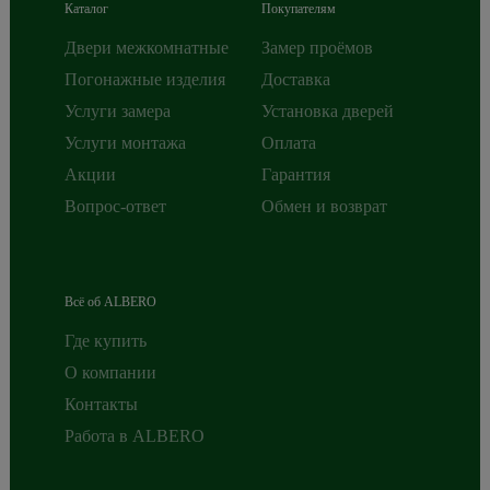
Каталог
Покупателям
Двери межкомнатные
Замер проёмов
Погонажные изделия
Доставка
Услуги замера
Установка дверей
Услуги монтажа
Оплата
Акции
Гарантия
Вопрос-ответ
Обмен и возврат
Всё об ALBERO
Где купить
О компании
Контакты
Работа в ALBERO