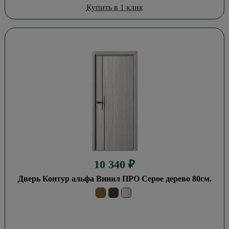
Купить в 1 клик
10 340
₽
Дверь Контур альфа Винил ПРО Серое дерево 80см.