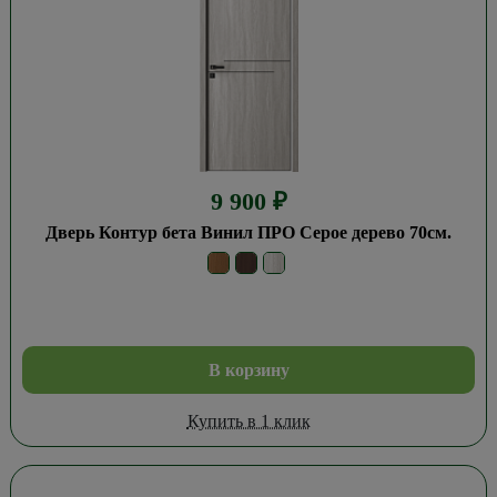
9 900
₽
Дверь Контур бета Винил ПРО Серое дерево 70см.
В корзину
Купить в 1 клик