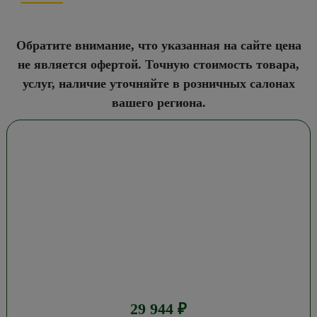
Обратите внимание, что указанная на сайте цена
не является офертой. Точную стоимость товара,
услуг, наличие уточняйте в розничных салонах
вашего региона.
29 944
₽