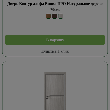
Дверь Контур альфа Винил ПРО Натуральное дерево
70см.
В корзину
Купить в 1 клик