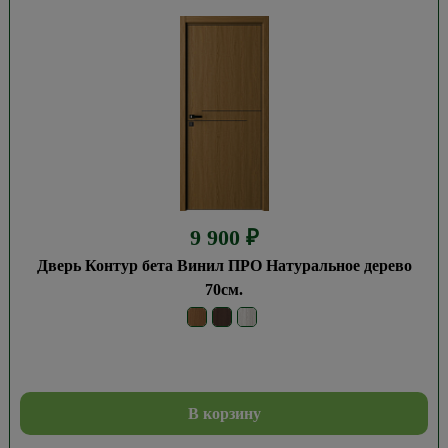
9 900
₽
Дверь Контур бета Винил ПРО Натуральное дерево
70см.
В корзину