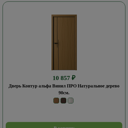
10 857
₽
Дверь Контур альфа Винил ПРО Натуральное дерево
90см.