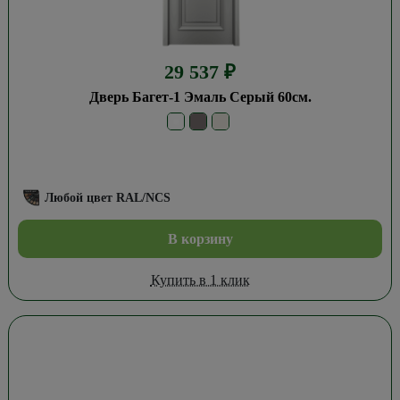
29 537
₽
Дверь Багет-1 Эмаль Серый 60см.
Любой цвет RAL/NCS
В корзину
Купить в 1 клик