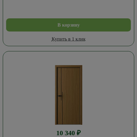
В корзину
Купить в 1 клик
10 340
₽