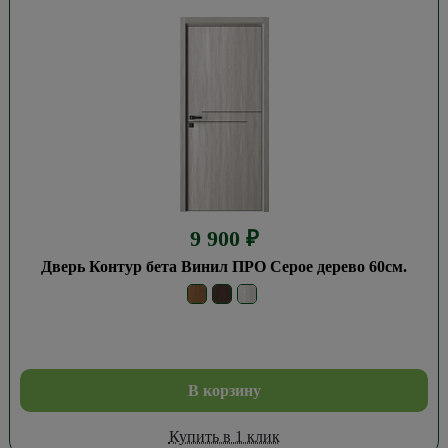
9 900
₽
Дверь Контур бета Винил ПРО Серое дерево 60см.
В корзину
Купить в 1 клик