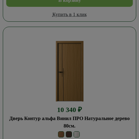
В корзину
Купить в 1 клик
10 340
₽
Дверь Контур альфа Винил ПРО Натуральное дерево
80см.