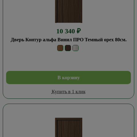
10 340
₽
Дверь Контур альфа Винил ПРО Темный орех 80см.
В корзину
Купить в 1 клик