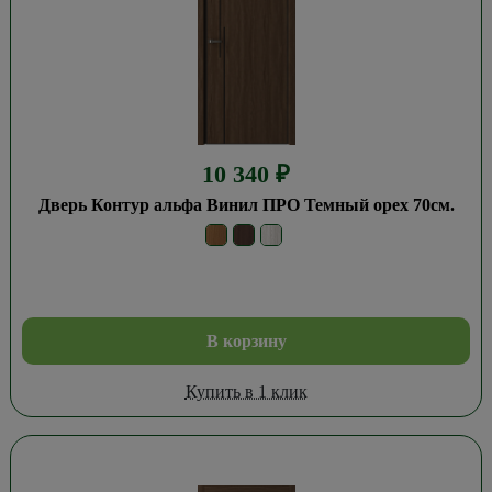
10 340
₽
Дверь Контур альфа Винил ПРО Темный орех 70см.
В корзину
Купить в 1 клик