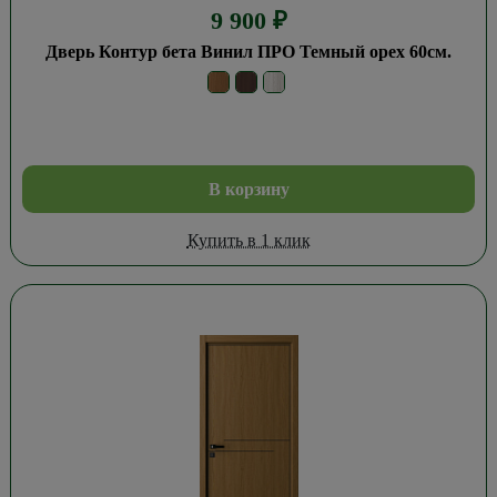
9 900
₽
Дверь Контур бета Винил ПРО Темный орех 60см.
В корзину
Купить в 1 клик