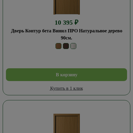
10 395
₽
Дверь Контур бета Винил ПРО Натуральное дерево
90см.
В корзину
Купить в 1 клик