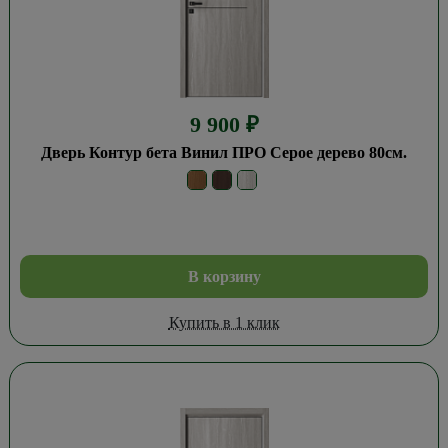
9 900
₽
Дверь Контур бета Винил ПРО Серое дерево 80см.
В корзину
Купить в 1 клик