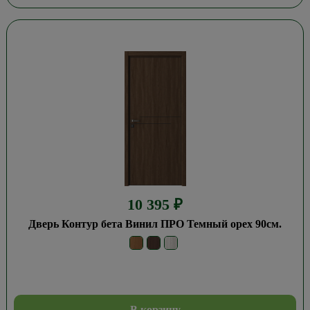
10 395
₽
Дверь Контур бета Винил ПРО Темный орех 90см.
В корзину