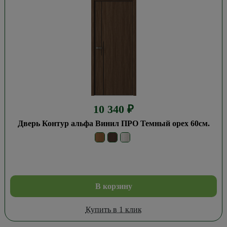
10 340
₽
Дверь Контур альфа Винил ПРО Темный орех 60см.
В корзину
Купить в 1 клик