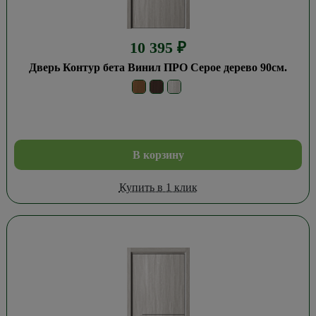
10 395
₽
Дверь Контур бета Винил ПРО Серое дерево 90см.
В корзину
Купить в 1 клик