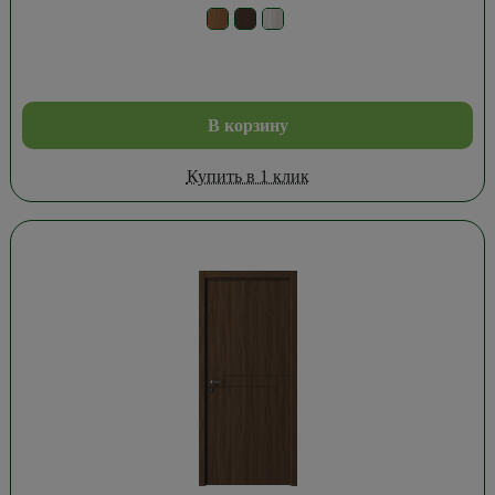
В корзину
Купить в 1 клик