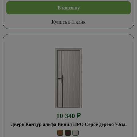
В корзину
Купить в 1 клик
10 340
₽
Дверь Контур альфа Винил ПРО Серое дерево 70см.