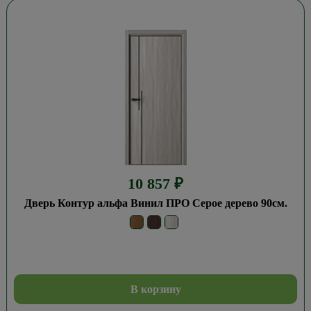
10 857
₽
Дверь Контур альфа Винил ПРО Серое дерево 90см.
В корзину