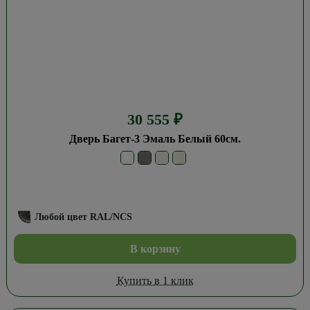
30 555
₽
Дверь Багет-3 Эмаль Белый 60см.
Любой цвет RAL/NCS
В корзину
Купить в 1 клик