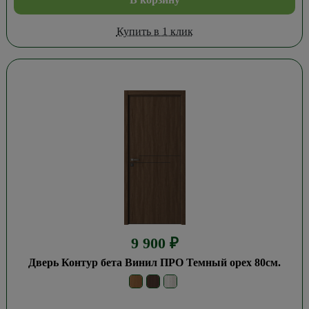
Купить в 1 клик
9 900
₽
Дверь Контур бета Винил ПРО Темный орех 80см.