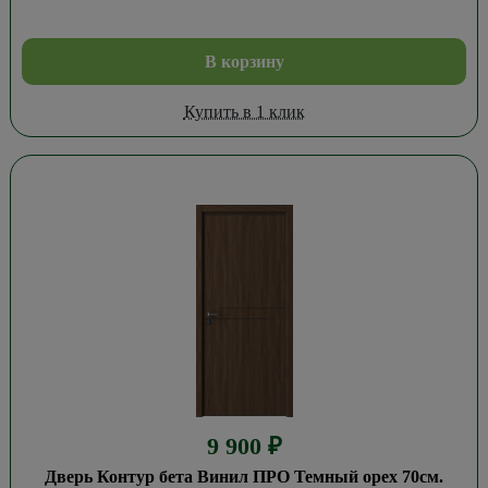
В корзину
Купить в 1 клик
9 900
₽
Дверь Контур бета Винил ПРО Темный орех 70см.