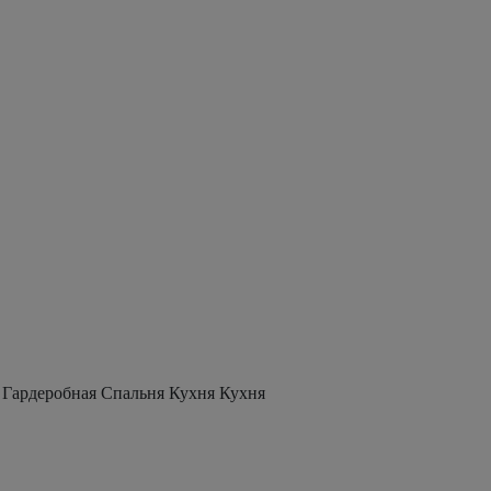
 Гардеробная Спальня Кухня Кухня