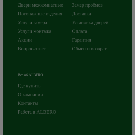
Двери межкомнатные
Замер проёмов
Погонажные изделия
Доставка
Услуги замера
Установка дверей
Услуги монтажа
Оплата
Акции
Гарантия
Вопрос-ответ
Обмен и возврат
Всё об ALBERO
Где купить
О компании
Контакты
Работа в ALBERO