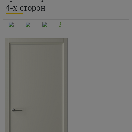
4-х сторон