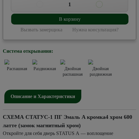
1
В корзину
Вызвать замерщика
Нужна консультация?
Система открывания:
Распашная
Раздвижная
Двойная
Двойная
распашная
раздвижная
Описание и Характеристики
СХЕМА СТАТУС-1 ПГ Эмаль A кромка4 хром 600
латте (замок магнитный хром)
Откройте для себя дверь STATUS А — воплощение