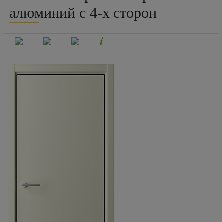
алюминий с 4-х сторон